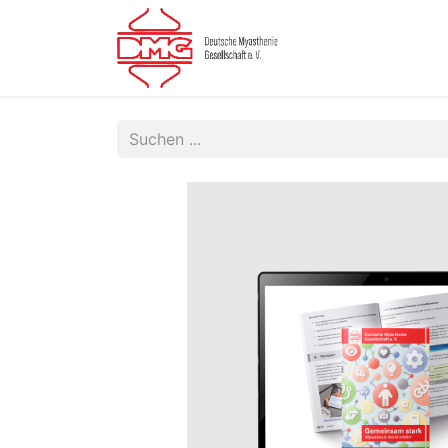
Publikationen