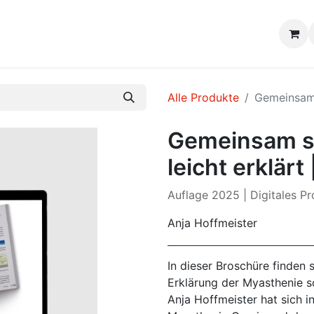
Alle Produkte
Gemeinsam s
Gemeinsam st
leicht erklärt 
Auflage 2025 | Digitales 
Anja Hoffmeister
In dieser Broschüre finden 
Erklärung der Myasthenie s
Anja Hoffmeister hat sich i