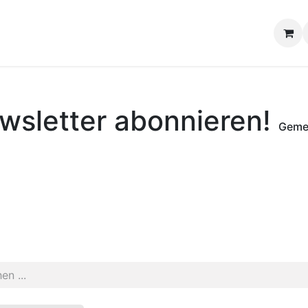
wsletter
abonnieren!
Gemei