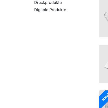
Druckprodukte
Digitale Produkte
Neu