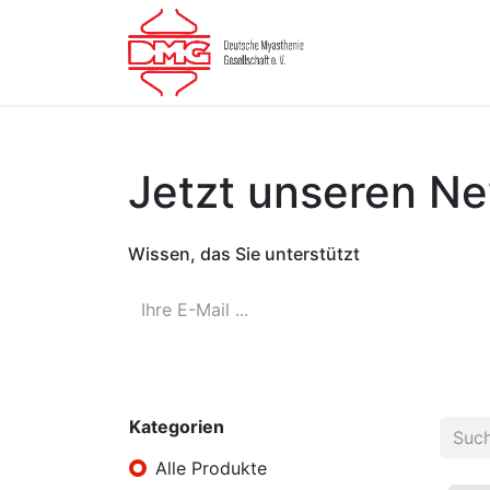
Publikationen
Jetzt unseren
Ne
Wissen, das Sie unterstützt
Kategorien
Alle Produkte