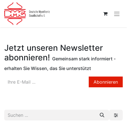
Jetzt unseren
Newsletter
abonnieren!
Gemeinsam stark informiert -
erhalten Sie Wissen, das Sie unterstützt
Abonnieren